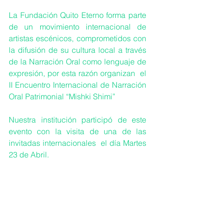
La Fundación Quito Eterno forma parte 
de un movimiento internacional de 
artistas escénicos, comprometidos con 
la difusión de su cultura local a través 
de la Narración Oral como lenguaje de 
expresión, por esta razón organizan  el 
II Encuentro Internacional de Narración 
Oral Patrimonial “Mishki Shimi”
Nuestra institución participó de este 
evento con la visita de una de las 
invitadas internacionales  el día Martes 
23 de Abril.