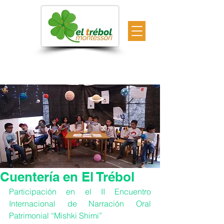
Cuentería en El Trébol
Participación en el II Encuentro 
Internacional de Narración Oral 
Patrimonial “Mishki Shimi”