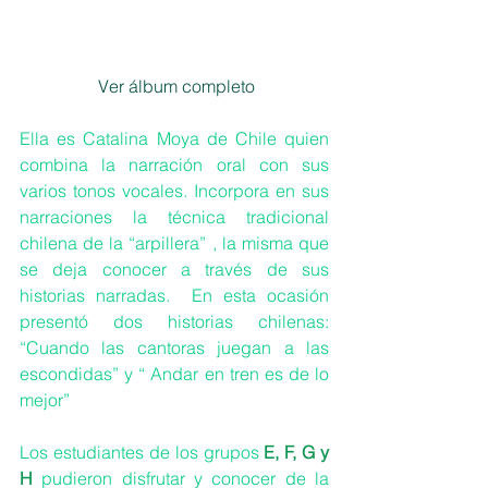
 Ver álbum completo
Ella es Catalina Moya de Chile quien 
combina la narración oral con sus 
varios tonos vocales. Incorpora en sus 
narraciones la técnica tradicional 
chilena de la “arpillera” , la misma que 
se deja conocer a través de sus 
historias narradas.  En esta ocasión  
presentó dos historias chilenas: 
“Cuando las cantoras juegan a las 
escondidas” y “ Andar en tren es de lo 
mejor”
Los estudiantes de los grupos 
E, F, G y 
H
 pudieron disfrutar y conocer de la 