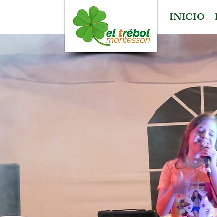
INICIO