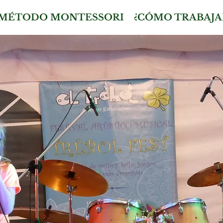
MÉTODO MONTESSORI
¿CÓMO TRABAJA