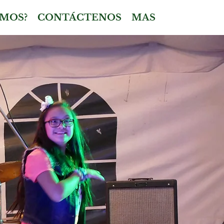
MOS?
CONTÁCTENOS
MAS