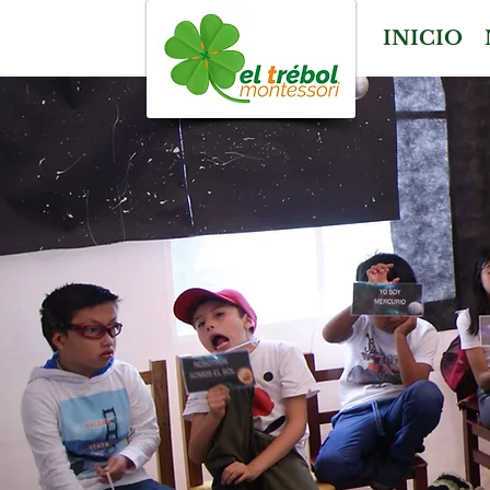
INICIO