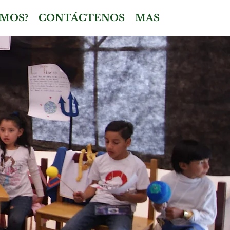
MOS?
CONTÁCTENOS
MAS