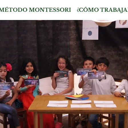
MÉTODO MONTESSORI
¿CÓMO TRABAJA