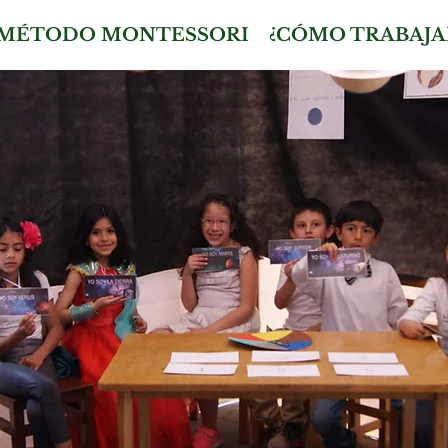
MÉTODO MONTESSORI
¿CÓMO TRABAJA