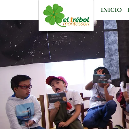
INICIO