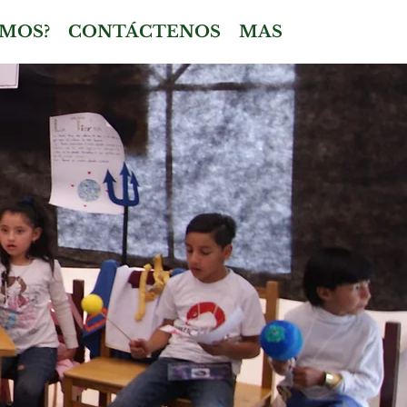
MOS?
CONTÁCTENOS
MAS