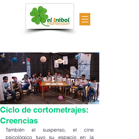
Ciclo de cortometrajes:
Creencias
También el suspenso, el cine 
psicológico tuvo su espacio en la 